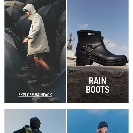
EXPLORE RAINPACK