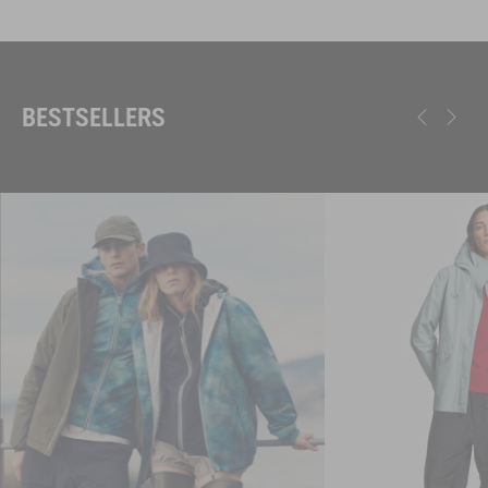
BESTSELLERS