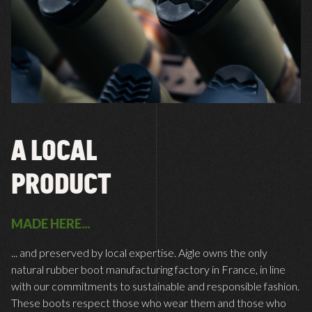
A LOCAL
PRODUCT
MADE HERE...
... and preserved by local expertise. Aigle owns the only
natural rubber boot manufacturing factory in France, in line
with our commitments to sustainable and responsible fashion.
These boots respect those who wear them and those who