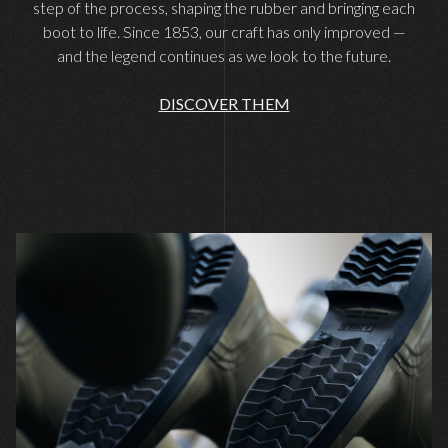
step of the process, shaping the rubber and bringing each
boot to life. Since 1853, our craft has only improved —
and the legend continues as we look to the future.
DISCOVER THEM