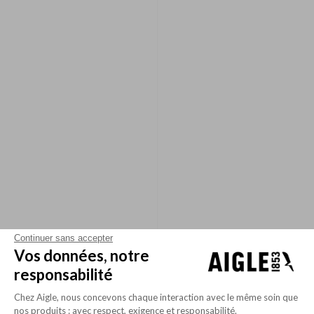
Continuer sans accepter
Vos données, notre
responsabilité
Chez Aigle, nous concevons chaque interaction avec le même soin que
nos produits : avec respect, exigence et responsabilité.