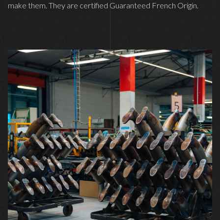
make them. They are certified Guaranteed French Origin.