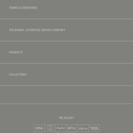
TERMS & CONDITIONS
THE BRAND : A PURPOSE-DRIVEN COMPANY
PRODUCTS
COLLECTIONS
WE ACCEPT