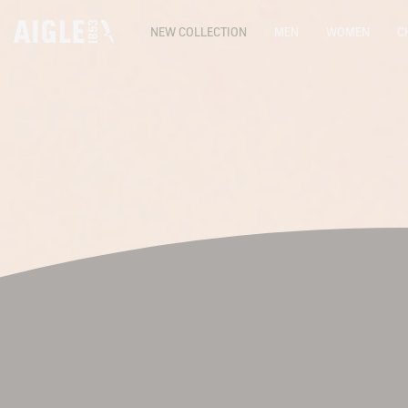
NEW COLLECTION
MEN
WOMEN
C