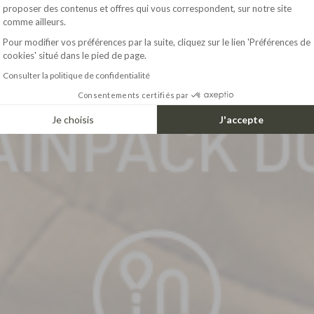
Axeptio consent
proposer des contenus et offres qui vous correspondent, sur notre site
comme ailleurs.
Pour modifier vos préférences par la suite, cliquez sur le lien 'Préférences de
cookies' situé dans le pied de page.
Consulter la politique de confidentialité
Consentements certifiés par
Je choisis
J'accepte