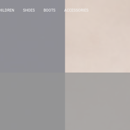
HILDREN
SHOES
BOOTS
ACCESSORIES