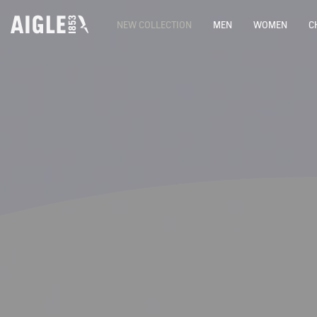
NEW COLLECTION
MEN
WOMEN
C