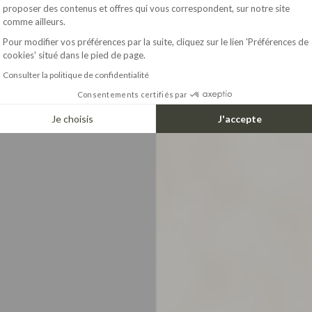
Axeptio consent
proposer des contenus et offres qui vous correspondent, sur notre site
comme ailleurs.
Pour modifier vos préférences par la suite, cliquez sur le lien 'Préférences de
cookies' situé dans le pied de page.
Consulter la politique de confidentialité
Consentements certifiés par
Je choisis
J'accepte