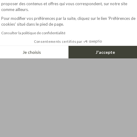
Axeptio consent
proposer des contenus et offres qui vous correspondent, sur notre site
comme ailleurs.
Pour modifier vos préférences par la suite, cliquez sur le lien 'Préférences de
cookies' situé dans le pied de page.
Consulter la politique de confidentialité
Consentements certifiés par
Je choisis
J'accepte