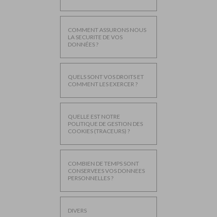
COMMENT ASSURONS NOUS
LA SECURITE DE VOS
DONNÉES ?
QUELS SONT VOS DROITS ET
COMMENT LES EXERCER ?
QUELLE EST NOTRE
POLITIQUE DE GESTION DES
COOKIES (TRACEURS) ?
COMBIEN DE TEMPS SONT
CONSERVEES VOS DONNEES
PERSONNELLES ?
DIVERS