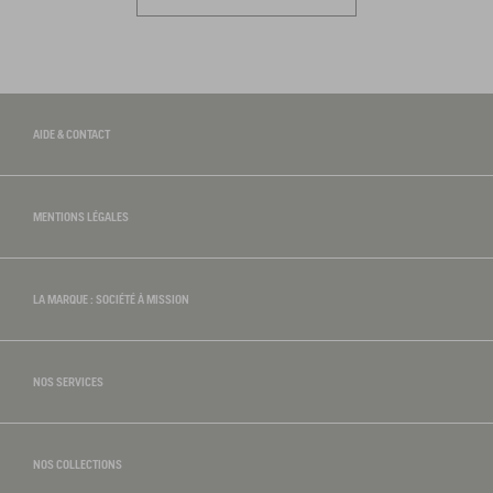
AIDE & CONTACT
MENTIONS LÉGALES
LA MARQUE : SOCIÉTÉ À MISSION
NOS SERVICES
NOS COLLECTIONS