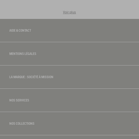
Voir plus
AIDE & CONTACT
MENTIONS LÉGALES
LA MARQUE : SOCIÉTÉ À MISSION
NOS SERVICES
NOS COLLECTIONS