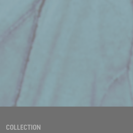
COLLECTION