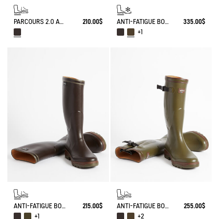
PARCOURS 2.0 ANTI-FATIGUE BOOT
210.00$
ANTI-FATIGUE BOOT PARCOURS 2.0 ADJUSTABLE NEOPRENE-LINED
335.00$
+1
ANTI-FATIGUE BOOT PARCOURS 2.0
215.00$
ANTI-FATIGUE BOOT PARCOURS 2.0 ADJUSTABLE
255.00$
+1
+2