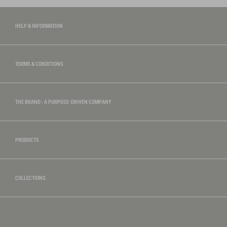
HELP & INFORMATION
TERMS & CONDITIONS
THE BRAND : A PURPOSE-DRIVEN COMPANY
PRODUCTS
COLLECTIONS