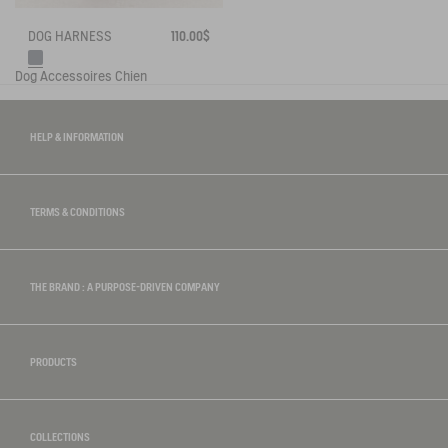
DOG HARNESS
110.00$
Dog
Accessoires Chien
HELP & INFORMATION
TERMS & CONDITIONS
THE BRAND : A PURPOSE-DRIVEN COMPANY
PRODUCTS
COLLECTIONS