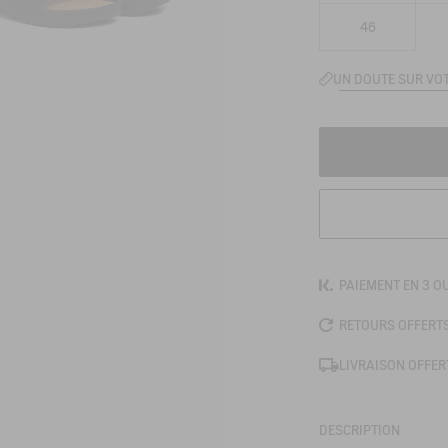
46
UN DOUTE SUR VOT
PAIEMENT EN 3 OU
RETOURS OFFERT
LIVRAISON OFFERT
DESCRIPTION