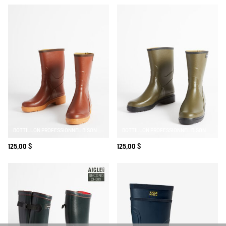
BOTTILLON PROFESSIONNEL BISON
BOTTILLON PROFESSIONNEL BISON
125,00 $
125,00 $