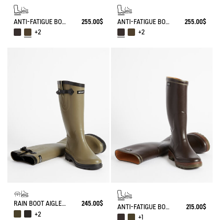
ANTI-FATIGUE BOOT PARCOURS 2.0 ADJUSTABLE
255.00$
ANTI-FATIGUE BOOT PARCOURS 2.0 ADJUSTABLE
255.00$
+2
+2
RAIN BOOT AIGLENTINE
245.00$
ANTI-FATIGUE BOOT PARCOURS 2.0
215.00$
+2
+1