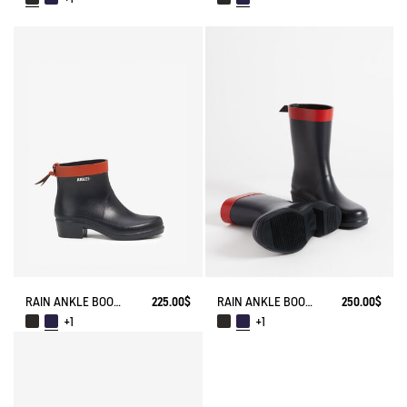
RAIN ANKLE BOOT MYRICA
225.00$
RAIN ANKLE BOOT MYRICA
250.00$
+1
+1