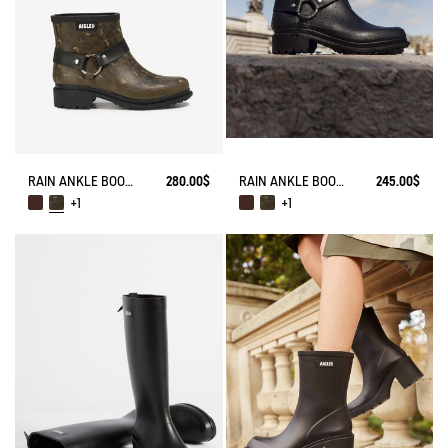
RAIN ANKLE BOOT MACADAMES BIKER STYLE
280.00$
RAIN ANKLE BOOT MACADAMES BIKER STYLE
245.00$
+1
+1