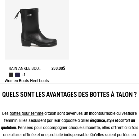
RAIN ANKLE BOOT MYRICA
250.00$
+1
Women
Boots
Heel boots
QUELS SONT LES AVANTAGES DES BOTTES À TALON ?
Les
bottes pour femme
à talon sont devenues un incontournable du vestiaire
féminin. Elles séduisent par leur capacité à allier
élégance, style et confort au
quotidien.
Pensées pour accompagner chaque silhouette, elles offrent à la fois
une allure raffinée et une praticité indispensable. Qu’elles soient portées en