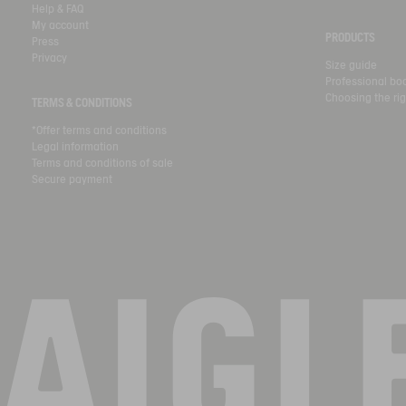
Help & FAQ
My account
PRODUCTS
Press
Privacy
Size guide
Professional bo
Choosing the rig
TERMS & CONDITIONS
*Offer terms and conditions
Legal information
Terms and conditions of sale
Secure payment