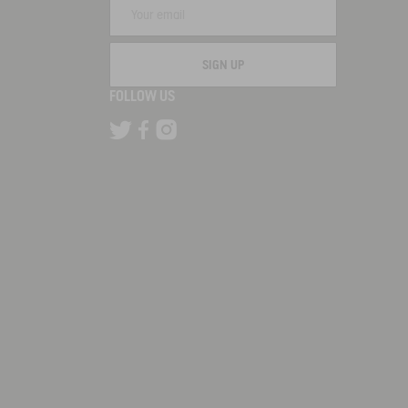
SIGN UP
FOLLOW US