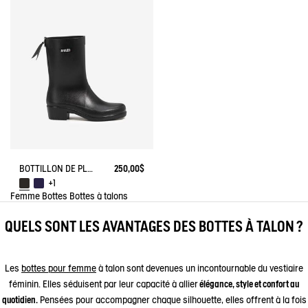
BOTTILLON DE PLUIE MYRICA
250,00$
+1
Femme
Bottes
Bottes à talons
QUELS SONT LES AVANTAGES DES BOTTES À TALON ?
Les
bottes pour femme
à talon sont devenues un incontournable du vestiaire
féminin. Elles séduisent par leur capacité à allier
élégance, style et confort au
quotidien.
Pensées pour accompagner chaque silhouette, elles offrent à la fois