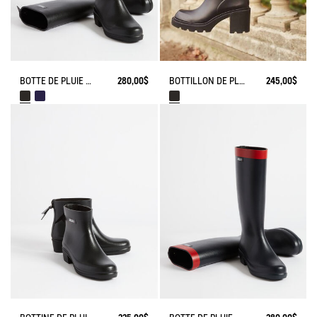
BOTTE DE PLUIE MYRICA
280,00$
BOTTILLON DE PLUIE À TALON MONCEAU
245,00$