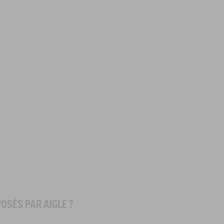
OSÉS PAR AIGLE ?