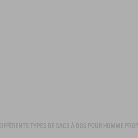
DIFFÉRENTS TYPES DE SACS À DOS POUR HOMME PROP