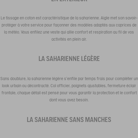
Le tissage en coton est caractéristique de la saharienne. Aigle met son savoir-
protéger à votre service pour façonner des modèles adaptés aux caprices de
la météo. Vous enfilez une veste qui allie confort et respiration au fil de vos
activités en plein air.
LA SAHARIENNE LÉGÈRE
Sans doublure, la saharienne légère s’enfile par temps frais pour compléter un
look urbain ou décontracté. Col officier, poignets ajustables, fermeture éclair
frontale, chaque détail est pensé pour vous garantir la protection et le confort
dont vous avez besoin.
LA SAHARIENNE SANS MANCHES