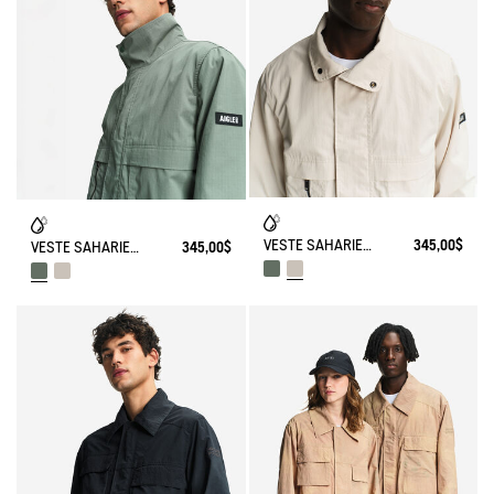
VESTE SAHARIENNE DÉPERLANTE MULTI-POCHES ANTI-UV
345,00$
VESTE SAHARIENNE DÉPERLANTE MULTI-POCHES ANTI-UV
345,00$