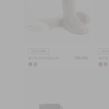
EXCLU WEB
EXCL
130,00$
BOTTE DE PLUIE ELIOSA FOURRÉE