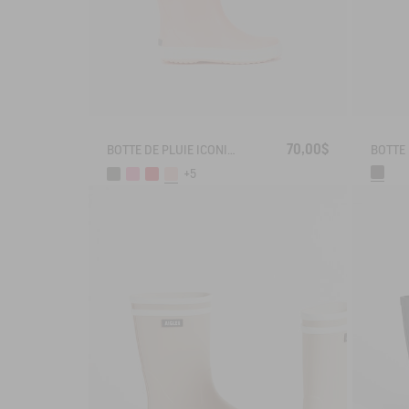
70,00$
BOTTE DE PLUIE ICONIQUE LOLLY POP
+5