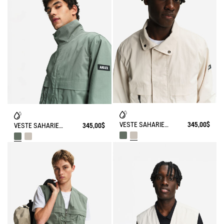
VESTE SAHARIENNE DÉPERLANTE MULTI-POCHES ANTI-UV
345,00$
VESTE SAHARIENNE DÉPERLANTE MULTI-POCHES ANTI-UV
345,00$