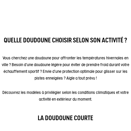
QUELLE DOUDOUNE CHOISIR SELON SON ACTIVITÉ ?
Vous cherchez une doudoune pour affronter les températures hivernales en
ville ? Besoin d'une doudoune légère pour éviter de prendre froid durant votre
échauffement sportif ? Envie d'une protection optimale pour glisser sur les
pistes enneigées ? Aigle a tout prévu !
Découvrez les modèles à privilégier selon les conditions climatiques et votre
activité en extérieur du moment.
LA DOUDOUNE COURTE