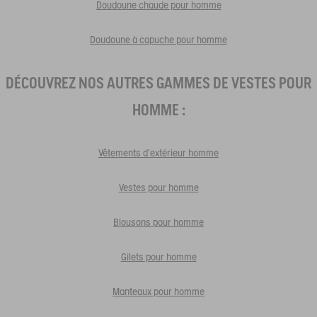
Doudoune chaude pour homme
Doudoune à capuche pour homme
DÉCOUVREZ NOS AUTRES GAMMES DE VESTES POUR
HOMME :
Vêtements d'extérieur homme
Vestes pour homme
Blousons pour homme
Gilets pour homme
Manteaux pour homme