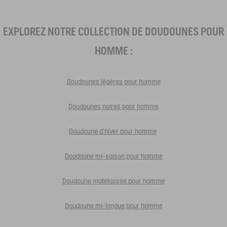
EXPLOREZ NOTRE COLLECTION DE DOUDOUNES POUR
HOMME :
Doudounes légères pour homme
Doudounes noires pour homme
Doudoune d'hiver pour homme
Doudoune mi-saison pour homme
Doudoune matelassée pour homme
Doudoune mi-longue pour homme