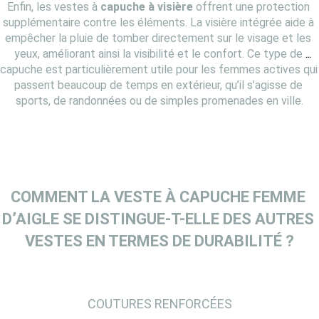
Enfin, les vestes à 
capuche à visière
 offrent une protection 
supplémentaire contre les éléments. La visière intégrée aide à 
empêcher la pluie de tomber directement sur le visage et les 
yeux, améliorant ainsi la visibilité et le confort. Ce type de 
capuche est particulièrement utile pour les femmes actives qui 
passent beaucoup de temps en extérieur, qu’il s’agisse de 
sports, de randonnées ou de simples promenades en ville.
COMMENT LA VESTE À CAPUCHE FEMME 
D’AIGLE SE DISTINGUE-T-ELLE DES AUTRES 
VESTES EN TERMES DE DURABILITÉ ?
COUTURES RENFORCÉES