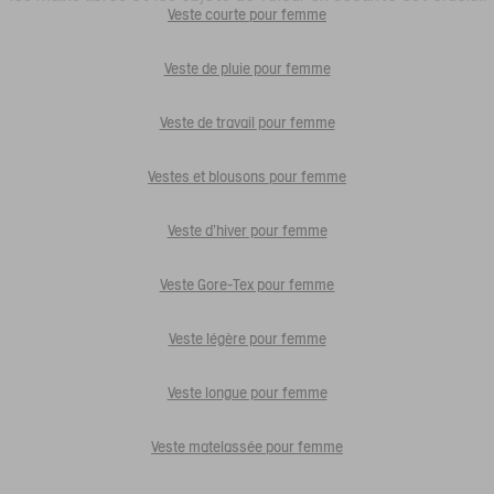
Veste courte pour femme
Veste de pluie pour femme
Veste de travail pour femme
Vestes et blousons pour femme
Veste d'hiver pour femme
Veste Gore-Tex pour femme
Veste légère pour femme
Veste longue pour femme
Veste matelassée pour femme