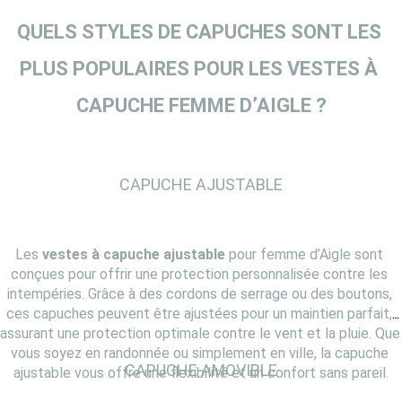
QUELS STYLES DE CAPUCHES SONT LES 
PLUS POPULAIRES POUR LES VESTES À 
CAPUCHE FEMME D’AIGLE ?
CAPUCHE AJUSTABLE
Les 
vestes à capuche ajustable
 pour femme d’Aigle sont 
conçues pour offrir une protection personnalisée contre les 
intempéries. Grâce à des cordons de serrage ou des boutons, 
ces capuches peuvent être ajustées pour un maintien parfait, 
assurant une protection optimale contre le vent et la pluie. Que 
vous soyez en randonnée ou simplement en ville, la capuche 
CAPUCHE AMOVIBLE
ajustable vous offre une flexibilité et un confort sans pareil.