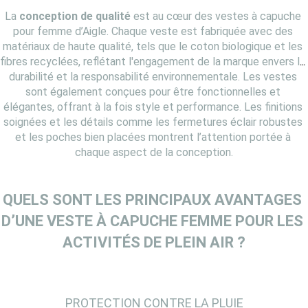
La 
conception de qualité
 est au cœur des vestes à capuche 
pour femme d’Aigle. Chaque veste est fabriquée avec des 
matériaux de haute qualité, tels que le coton biologique et les 
fibres recyclées, reflétant l'engagement de la marque envers la 
durabilité et la responsabilité environnementale. Les vestes 
sont également conçues pour être fonctionnelles et 
élégantes, offrant à la fois style et performance. Les finitions 
soignées et les détails comme les fermetures éclair robustes 
et les poches bien placées montrent l’attention portée à 
chaque aspect de la conception.
QUELS SONT LES PRINCIPAUX AVANTAGES 
D’UNE VESTE À CAPUCHE FEMME POUR LES 
ACTIVITÉS DE PLEIN AIR ?
PROTECTION CONTRE LA PLUIE