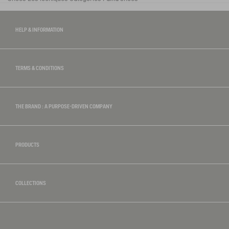
HELP & INFORMATION
TERMS & CONDITIONS
THE BRAND : A PURPOSE-DRIVEN COMPANY
PRODUCTS
COLLECTIONS