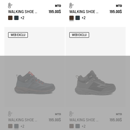
WALKING SHOE MTD PALKA ULTRA-LIGHT
195.00$
WALKING SHOE MTD PALKA ULTRA-LIGHT
195.00$
+2
+2
WEB EXCLU
WEB EXCLU
WALKING SHOE MTD PALKA ULTRA-LIGHT
195.00$
WALKING SHOE MTD PALKA ULTRA-LIGHT
195.00$
+2
+2