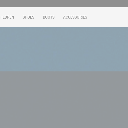
HILDREN
SHOES
BOOTS
ACCESSORIES