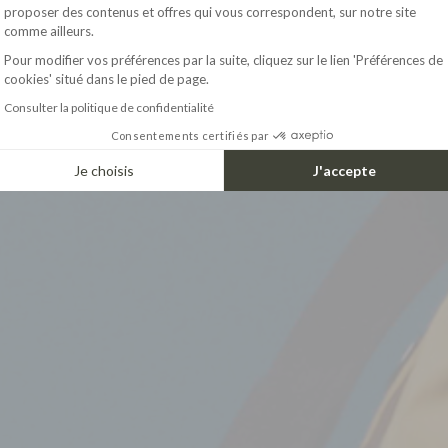
Axeptio consent
proposer des contenus et offres qui vous correspondent, sur notre site
comme ailleurs.
Pour modifier vos préférences par la suite, cliquez sur le lien 'Préférences de
cookies' situé dans le pied de page.
Consulter la politique de confidentialité
Consentements certifiés par
Je choisis
J'accepte