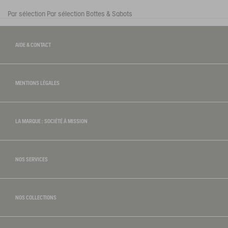
Par sélection
Par sélection
Bottes & Sabots
AIDE & CONTACT
MENTIONS LÉGALES
LA MARQUE : SOCIÉTÉ À MISSION
NOS SERVICES
NOS COLLECTIONS