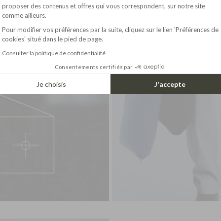
Axeptio consent
proposer des contenus et offres qui vous correspondent, sur notre site
comme ailleurs.
Pour modifier vos préférences par la suite, cliquez sur le lien 'Préférences de
cookies' situé dans le pied de page.
Consulter la politique de confidentialité
Consentements certifiés par
Je choisis
J'accepte