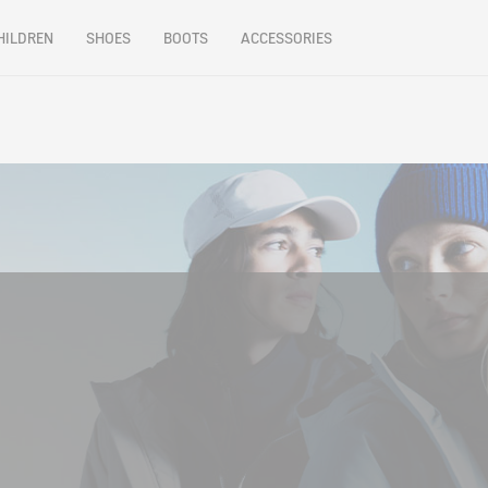
HILDREN
SHOES
BOOTS
ACCESSORIES