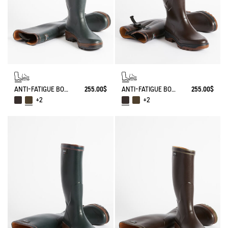
ANTI-FATIGUE BOOT PARCOURS 2.0 ADJUSTABLE
255.00$
ANTI-FATIGUE BOOT PARCOURS 2.0 ADJUSTABLE
255.00$
+2
+2