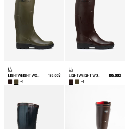
LIGHTWEIGHT WORK BOOT BENYL
195.00$
LIGHTWEIGHT WORK BOOT BENYL
195.00$
+1
+1