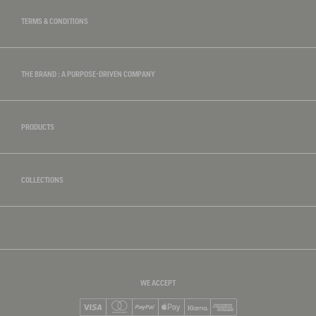
TERMS & CONDITIONS
THE BRAND : A PURPOSE-DRIVEN COMPANY
PRODUCTS
COLLECTIONS
WE ACCEPT