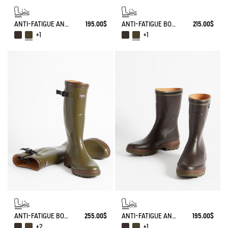
ANTI-FATIGUE ANKLE BOOT PARCOURS 2.0
195.00$
ANTI-FATIGUE BOOT PARCOURS 2.0
215.00$
+1
+1
ANTI-FATIGUE BOOT PARCOURS 2.0 ADJUSTABLE
255.00$
ANTI-FATIGUE ANKLE BOOT PARCOURS 2.0
195.00$
+2
+1