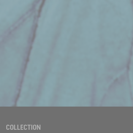
COLLECTION