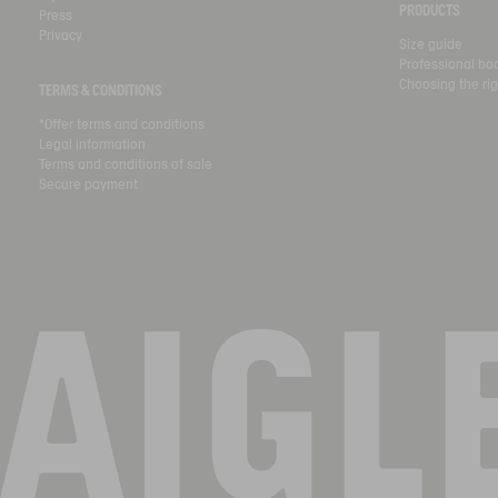
PRODUCTS
Press
Privacy
Size guide
Professional bo
Choosing the rig
TERMS & CONDITIONS
*Offer terms and conditions
Legal information
Terms and conditions of sale
Secure payment