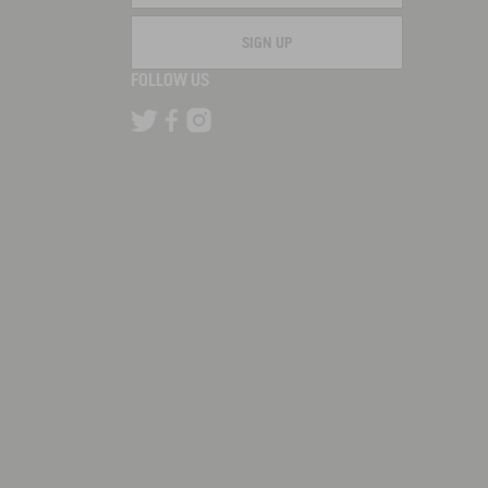
SIGN UP
FOLLOW US