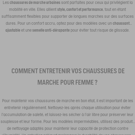
Les
chaussures de marche urbaines
sont parfaites pour ceux qui privilégient la
mobilité en ville. Elles allient
style, confort et performance
, tout en étant
suffisamment flexibles pour supporter de longues marches sur des surfaces
dures. Pour un confort accru, optez pour des modèles avec un
chaussant
ajustable
et une
semelle anti-dérapante
pour éviter tout risque de glissade.
COMMENT ENTRETENIR VOS CHAUSSURES DE
MARCHE POUR FEMME ?
Pour maintenir vos chaussures de marche en bon état, il est important de les
entretenir régulièrement. Nettoyez-les après chaque utilisation pour éviter
l’accumulation de saleté, et laissez-les sécher à l'air libre pour préserver leur
souplesse et leur forme. Pour les modèles imperméables, utilisez des produits
de nettoyage adaptés pour maintenir leur capacité de protection contre