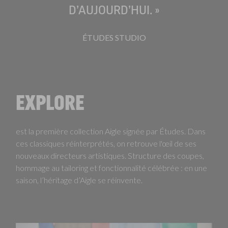
D’AUJOURD’HUI. »
ÉTUDES STUDIO
EXPLORE
est la première collection Aigle signée par Études. Dans
ces classiques réinterprétés, on retrouve l'œil de ses
nouveaux directeurs artistiques. Structure des coupes,
hommage au tailoring et fonctionnalité célébrée : en une
saison, l’héritage d’Aigle se réinvente.