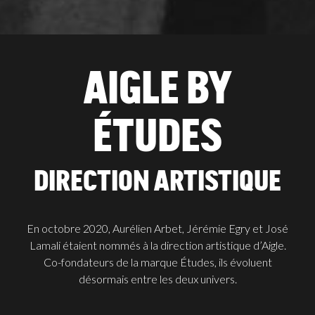
AIGLE BY
ÉTUDES
DIRECTION ARTISTIQUE
En octobre 2020, Aurélien Arbet, Jérémie Egry et José
Lamali étaient nommés à la direction artistique d’Aigle.
Co-fondateurs de la marque Études, ils évoluent
désormais entre les deux univers.