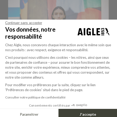
Continuer sans accepter
Vos données, notre
responsabilité
Chez Aigle, nous concevons chaque interaction avec le même soin que
nos produits : avec respect, exigence et responsabilité.
C’est pourquoi nous utilisons des cookies – les nôtres, ainsi que ceux
de partenaires de confiance – pour assurer le bon fonctionnement de
notre site, enrichir votre expérience, mieux comprendre vos attentes,
et vous proposer des contenus et offres qui vous correspondent, sur
notre site comme ailleurs.
Pour modifier vos préférences par la suite, cliquez sur le lien
'Préférences de cookies' situé dans le pied de page.
Consulter notre politique de confidentialité
Consentements certifiés par
Paramétrer
J'accepte