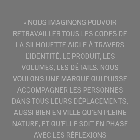
« NOUS IMAGINONS POUVOIR
RETRAVAILLER TOUS LES CODES DE
LA SILHOUETTE AIGLE À TRAVERS
L’IDENTITÉ, LE PRODUIT, LES
VOLUMES, LES DÉTAILS. NOUS
VOULONS UNE MARQUE QUI PUISSE
ACCOMPAGNER LES PERSONNES
DANS TOUS LEURS DÉPLACEMENTS,
AUSSI BIEN EN VILLE QU’EN PLEINE
NATURE, ET QU’ELLE SOIT EN PHASE
AVEC LES RÉFLEXIONS