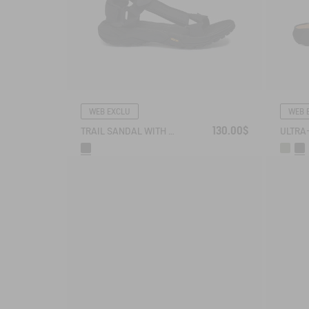
WEB EXCLU
WEB 
130.00$
TRAIL SANDAL WITH VIBRAM OUTSOLE