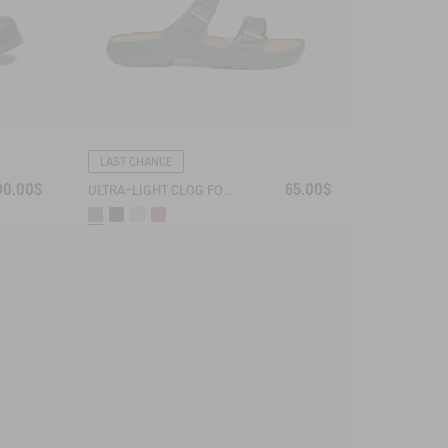
LAST CHANCE
00.00$
65.00$
ULTRA-LIGHT CLOG FOR SUMMERTIME