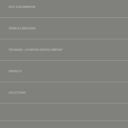
HELP & INFORMATION
TERMS & CONDITIONS
THE BRAND : A PURPOSE-DRIVEN COMPANY
PRODUCTS
COLLECTIONS