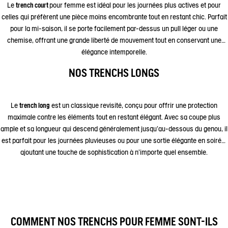
Le
trench court
pour femme est idéal pour les journées plus actives et pour
celles qui préfèrent une pièce moins encombrante tout en restant chic. Parfait
pour la mi-saison, il se porte facilement par-dessus un pull léger ou une
chemise, offrant une grande liberté de mouvement tout en conservant une
élégance intemporelle.
NOS TRENCHS LONGS
Le
trench long
est un classique revisité, conçu pour offrir une protection
maximale contre les éléments tout en restant élégant. Avec sa coupe plus
ample et sa longueur qui descend généralement jusqu'au-dessous du genou, il
est parfait pour les journées pluvieuses ou pour une sortie élégante en soirée,
ajoutant une touche de sophistication à n'importe quel ensemble.
COMMENT NOS TRENCHS POUR FEMME SONT-ILS