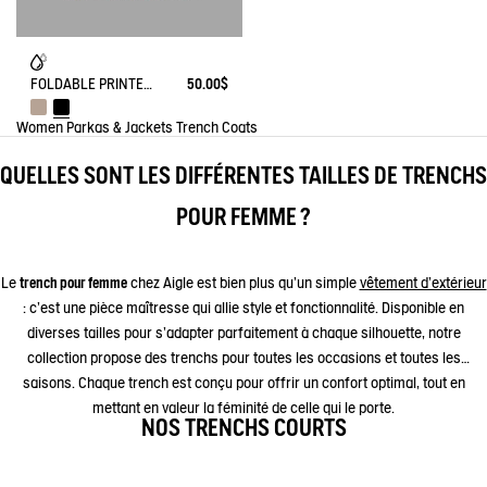
FOLDABLE PRINTED PONCHO
50.00$
Women
Parkas & Jackets
Trench Coats
QUELLES SONT LES DIFFÉRENTES TAILLES DE TRENCHS
POUR FEMME ?
Le
trench pour femme
chez Aigle est bien plus qu'un simple
vêtement d'extérieur
: c'est une pièce maîtresse qui allie style et fonctionnalité. Disponible en
diverses tailles pour s'adapter parfaitement à chaque silhouette, notre
collection propose des trenchs pour toutes les occasions et toutes les
saisons. Chaque trench est conçu pour offrir un confort optimal, tout en
mettant en valeur la féminité de celle qui le porte.
NOS TRENCHS COURTS