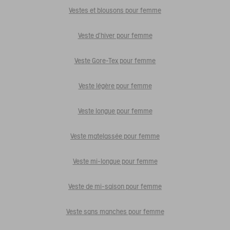
Vestes et blousons pour femme
Veste d'hiver pour femme
Veste Gore-Tex pour femme
Veste légère pour femme
Veste longue pour femme
Veste matelassée pour femme
Veste mi-longue pour femme
Veste de mi-saison pour femme
Veste sans manches pour femme