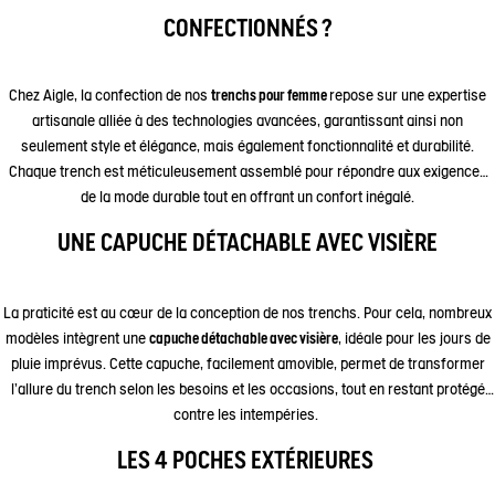
CONFECTIONNÉS ?
Chez Aigle, la confection de nos
trenchs pour femme
repose sur une expertise
artisanale alliée à des technologies avancées, garantissant ainsi non
seulement style et élégance, mais également fonctionnalité et durabilité.
Chaque trench est méticuleusement assemblé pour répondre aux exigences
de la mode durable tout en offrant un confort inégalé.
UNE CAPUCHE DÉTACHABLE AVEC VISIÈRE
La praticité est au cœur de la conception de nos trenchs. Pour cela, nombreux
modèles intègrent une
capuche détachable avec visière
, idéale pour les jours de
pluie imprévus. Cette capuche, facilement amovible, permet de transformer
l'allure du trench selon les besoins et les occasions, tout en restant protégé
contre les intempéries.
LES 4 POCHES EXTÉRIEURES