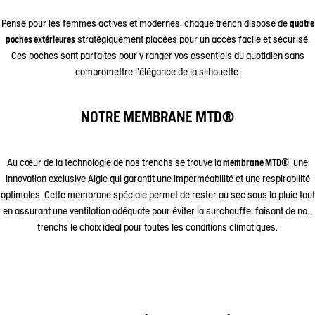
Pensé pour les femmes actives et modernes, chaque trench dispose de
quatre
poches extérieures
stratégiquement placées pour un accès facile et sécurisé.
Ces poches sont parfaites pour y ranger vos essentiels du quotidien sans
compromettre l'élégance de la silhouette.
NOTRE MEMBRANE MTD®
Au cœur de la technologie de nos trenchs se trouve la
membrane MTD
®, une
innovation exclusive Aigle qui garantit une imperméabilité et une respirabilité
optimales. Cette membrane spéciale permet de rester au sec sous la pluie tout
en assurant une ventilation adéquate pour éviter la surchauffe, faisant de nos
trenchs le choix idéal pour toutes les conditions climatiques.