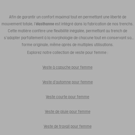
Afin de garantir un confort maximal tout en permettant une liberté de
mouvement totale, l'
élasthanne
est intégré dans la fabrication de nos trenchs.
Cette matière confère une flexibilité inégalée, permettant au trench de
s'adapter parfaitement à la morphologie de chacune tout en conservant sa
forme originale, même après de multiples utilisations.
Explorez notre collection de veste pour femme :
Veste à capuche pour femme
Veste d'automne pour femme
Veste courte pour femme
Veste de pluie pour femme
Veste de travail pour femme