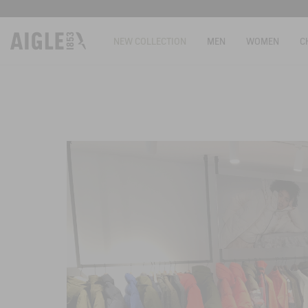
NEW COLLECTION
MEN
WOMEN
C